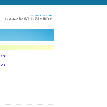
TEL.
0287-36-1230
〒329-2727 栃木県那須塩原市永田町6-9
けます。
ついて