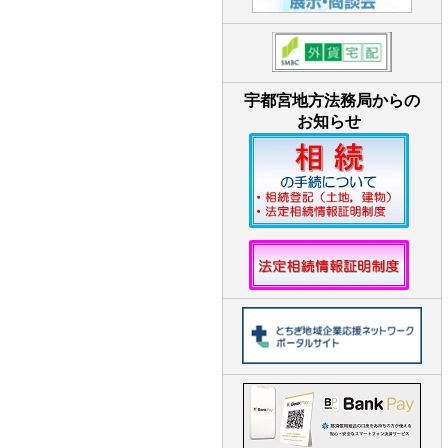
宇都宮地方法務局からの
お知らせ