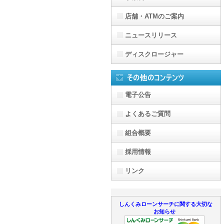
店舗・ATMのご案内
ニュースリリース
ディスクロージャー
電子公告
よくあるご質問
組合概要
採用情報
リンク
しんくみローンサーチに関する大切な
お知らせ