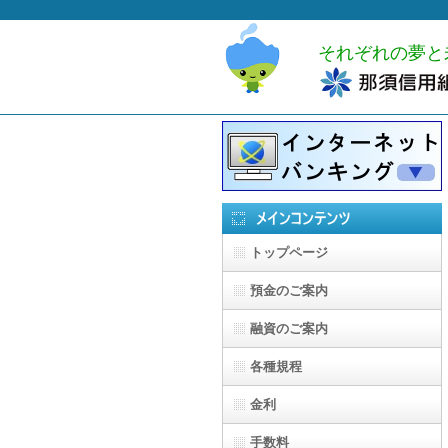
それぞれの夢と未来へのお
トップページ
預金のご案内
融資のご案内
各種規程
金利
手数料