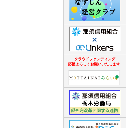
クラウドファンディング
応援よろしくお願いいたします